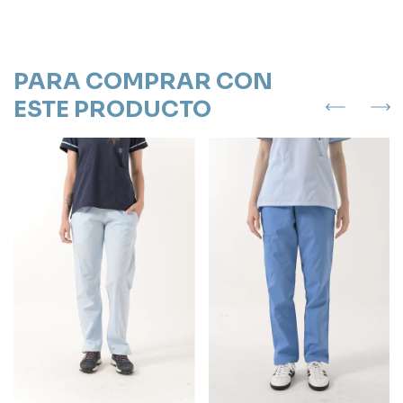
PARA COMPRAR CON
ESTE PRODUCTO