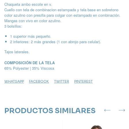
Chaqueta ambo escote en v.
Cuello con tela de combinacion estampada y tela base en sobretono
color azulino con presilla para colgar con estampado en combinación.
Mangas con vivo en color azulino.
3 bolsillos:
1 superior más pequeño.
2 inferiores: 2 más grandes (1 con abrojo para celular).
Tajos laterales.
COMPOSICIÓN DE LA TELA
65% Polyester | 35% Viscosa
WHATSAPP
FACEBOOK
TWITTER
PINTEREST
PRODUCTOS SIMILARES