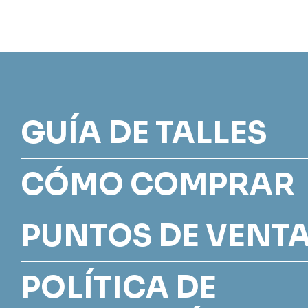
GUÍA DE TALLES
CÓMO COMPRAR
PUNTOS DE VENT
POLÍTICA DE