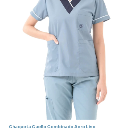
Chaqueta Cuello Combinado Aero Liso