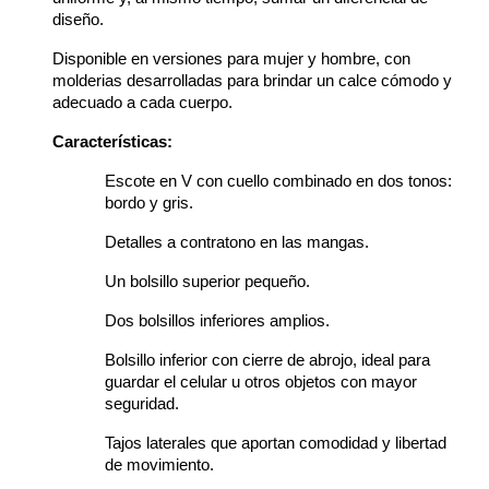
diseño.
Disponible en versiones para mujer y hombre, con 
molderias desarrolladas para brindar un calce cómodo y 
adecuado a cada cuerpo.
Características:
Escote en V con cuello combinado en dos tonos: 
bordo y gris.
Detalles a contratono en las mangas.
Un bolsillo superior pequeño.
Dos bolsillos inferiores amplios.
Bolsillo inferior con cierre de abrojo, ideal para 
guardar el celular u otros objetos con mayor 
seguridad.
Tajos laterales que aportan comodidad y libertad 
de movimiento.