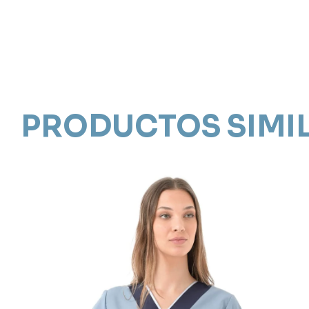
PRODUCTOS SIMI