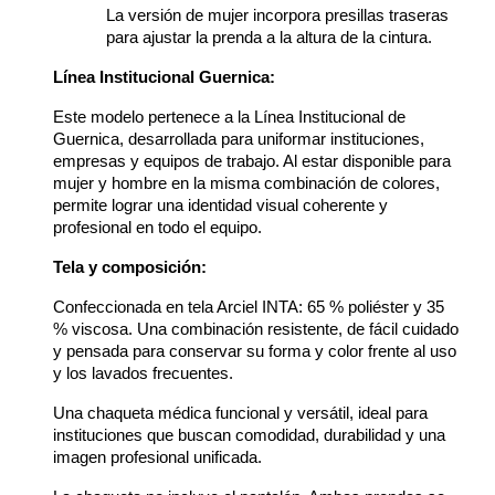
La versión de mujer incorpora presillas traseras 
para ajustar la prenda a la altura de la cintura.
Línea Institucional Guernica:
Este modelo pertenece a la Línea Institucional de 
Guernica, desarrollada para uniformar instituciones, 
empresas y equipos de trabajo. Al estar disponible para 
mujer y hombre en la misma combinación de colores, 
permite lograr una identidad visual coherente y 
profesional en todo el equipo.
Tela y composición:
Confeccionada en tela Arciel INTA: 65 % poliéster y 35 
% viscosa. Una combinación resistente, de fácil cuidado 
y pensada para conservar su forma y color frente al uso 
y los lavados frecuentes.
Una chaqueta médica funcional y versátil, ideal para 
instituciones que buscan comodidad, durabilidad y una 
imagen profesional unificada.