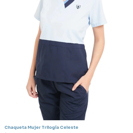
Chaqueta Mujer Trilogía Celeste