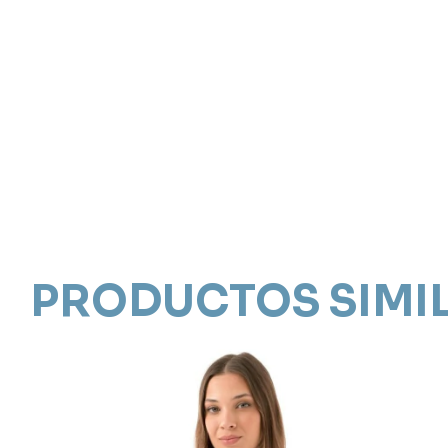
PRODUCTOS SIMI