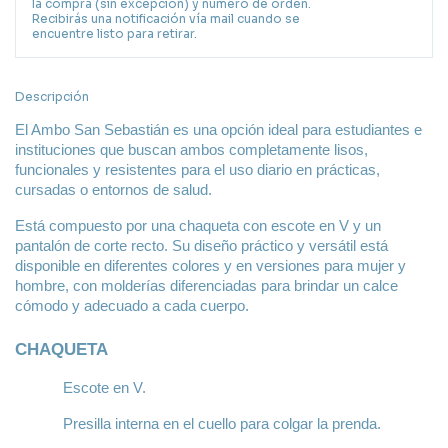
la compra (sin excepción) y número de orden.
Recibirás una notificación vía mail cuando se
encuentre listo para retirar.
Descripción
El Ambo San Sebastián es una opción ideal para estudiantes e 
instituciones que buscan ambos completamente lisos, 
funcionales y resistentes para el uso diario en prácticas, 
cursadas o entornos de salud.
Está compuesto por una chaqueta con escote en V y un 
pantalón de corte recto. Su diseño práctico y versátil está 
disponible en diferentes colores y en versiones para mujer y 
hombre, con molderías diferenciadas para brindar un calce 
cómodo y adecuado a cada cuerpo.
CHAQUETA
Escote en V.
Presilla interna en el cuello para colgar la prenda.