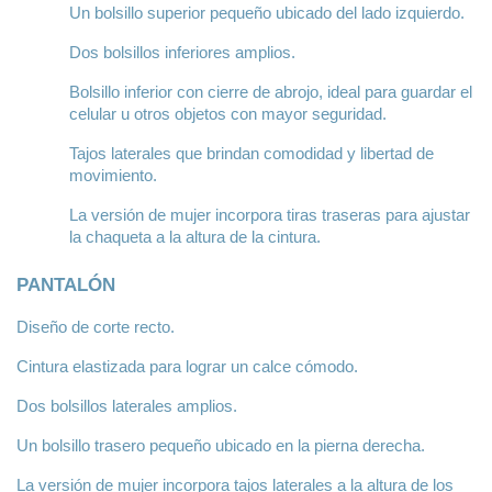
Un bolsillo superior pequeño ubicado del lado izquierdo.
Dos bolsillos inferiores amplios.
Bolsillo inferior con cierre de abrojo, ideal para guardar el 
celular u otros objetos con mayor seguridad.
Tajos laterales que brindan comodidad y libertad de 
movimiento.
La versión de mujer incorpora tiras traseras para ajustar 
la chaqueta a la altura de la cintura.
PANTALÓN
Diseño de corte recto.
Cintura elastizada para lograr un calce cómodo.
Dos bolsillos laterales amplios.
Un bolsillo trasero pequeño ubicado en la pierna derecha.
La versión de mujer incorpora tajos laterales a la altura de los 