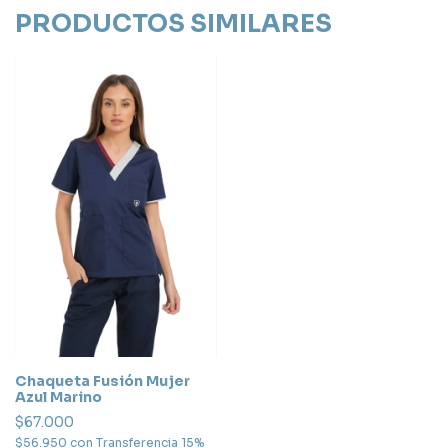
PRODUCTOS SIMILARES
Chaqueta Fusión Mujer
Azul Marino
$67.000
$56.950
con
Transferencia 15%