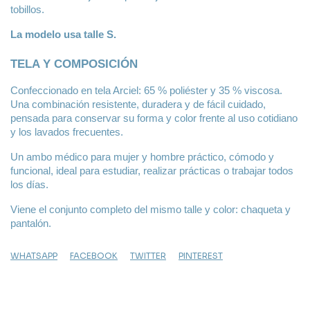
tobillos.
La modelo usa talle S.
TELA Y COMPOSICIÓN
Confeccionado en tela Arciel: 65 % poliéster y 35 % viscosa. 
Una combinación resistente, duradera y de fácil cuidado, 
pensada para conservar su forma y color frente al uso cotidiano 
y los lavados frecuentes.
Un ambo médico para mujer y hombre práctico, cómodo y 
funcional, ideal para estudiar, realizar prácticas o trabajar todos 
los días.
Viene el conjunto completo del mismo talle y color: chaqueta y 
pantalón.
WHATSAPP
FACEBOOK
TWITTER
PINTEREST