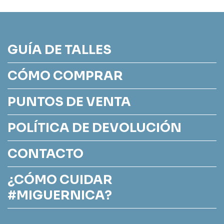
GUÍA DE TALLES
CÓMO COMPRAR
PUNTOS DE VENTA
POLÍTICA DE DEVOLUCIÓN
CONTACTO
¿CÓMO CUIDAR
#MIGUERNICA?