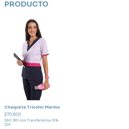
PRODUCTO
Chaqueta Tricolor Marino
$70.800
$60.180
con
Transferencia 15%
OFF