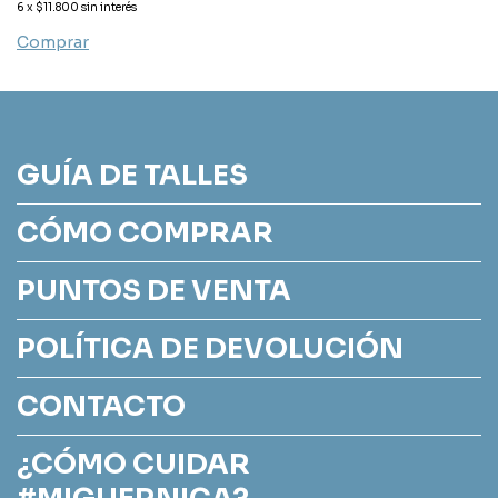
6
x
$11.800
sin interés
Comprar
GUÍA DE TALLES
CÓMO COMPRAR
PUNTOS DE VENTA
POLÍTICA DE DEVOLUCIÓN
CONTACTO
¿CÓMO CUIDAR