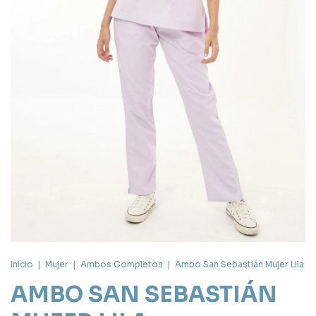
Inicio
|
Mujer
|
Ambos Completos
|
Ambo San Sebastián Mujer Lila
AMBO SAN SEBASTIÁN