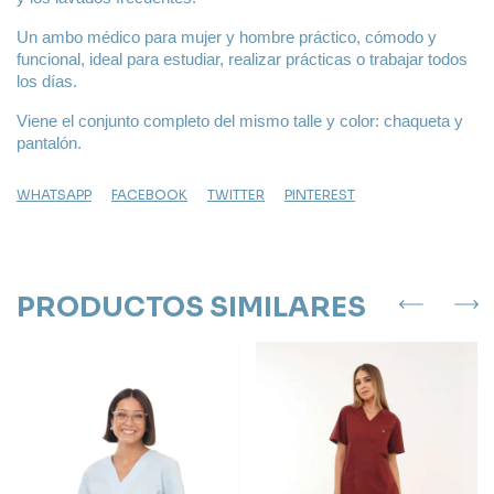
Un ambo médico para mujer y hombre práctico, cómodo y 
funcional, ideal para estudiar, realizar prácticas o trabajar todos 
los días.
Viene el conjunto completo del mismo talle y color: chaqueta y 
pantalón.
WHATSAPP
FACEBOOK
TWITTER
PINTEREST
PRODUCTOS SIMILARES