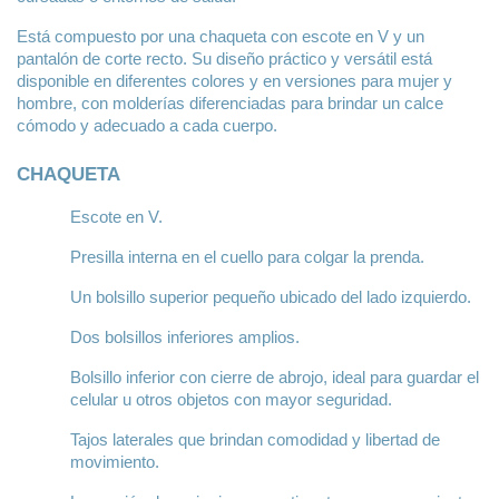
Está compuesto por una chaqueta con escote en V y un 
pantalón de corte recto. Su diseño práctico y versátil está 
disponible en diferentes colores y en versiones para mujer y 
hombre, con molderías diferenciadas para brindar un calce 
cómodo y adecuado a cada cuerpo.
CHAQUETA
Escote en V.
Presilla interna en el cuello para colgar la prenda.
Un bolsillo superior pequeño ubicado del lado izquierdo.
Dos bolsillos inferiores amplios.
Bolsillo inferior con cierre de abrojo, ideal para guardar el 
celular u otros objetos con mayor seguridad.
Tajos laterales que brindan comodidad y libertad de 
movimiento.